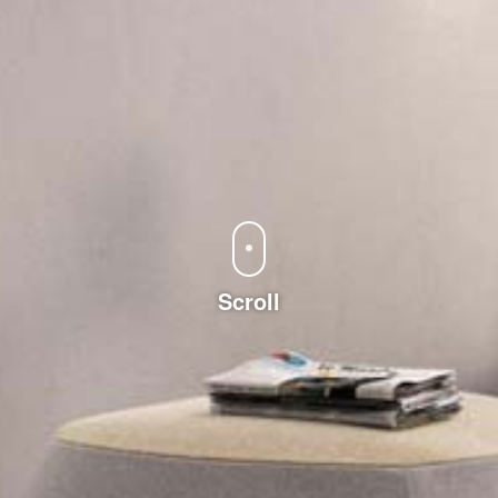
Scroll