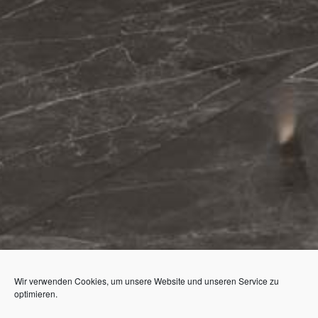
Wir verwenden Cookies, um unsere Website und unseren Service zu
optimieren.