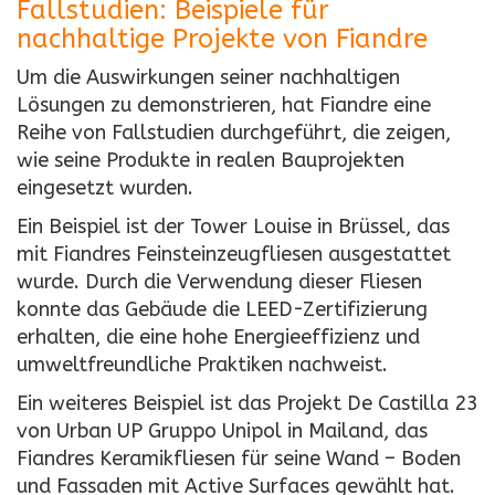
Fallstudien: Beispiele für
nachhaltige Projekte von Fiandre
Um die Auswirkungen seiner nachhaltigen
Lösungen zu demonstrieren, hat Fiandre eine
Reihe von Fallstudien durchgeführt, die zeigen,
wie seine Produkte in realen Bauprojekten
eingesetzt wurden.
Ein Beispiel ist der Tower Louise in Brüssel, das
mit Fiandres Feinsteinzeugfliesen ausgestattet
wurde. Durch die Verwendung dieser Fliesen
konnte das Gebäude die LEED-Zertifizierung
erhalten, die eine hohe Energieeffizienz und
umweltfreundliche Praktiken nachweist.
Ein weiteres Beispiel ist das Projekt De Castilla 23
von Urban UP Gruppo Unipol in Mailand, das
Fiandres Keramikfliesen für seine Wand – Boden
und Fassaden mit Active Surfaces gewählt hat.