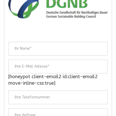
[honeypot client-email2 id:client-email2
move-inline-css:true]