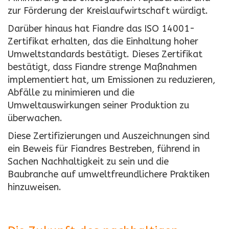
zur Förderung der Kreislaufwirtschaft würdigt.
Darüber hinaus hat Fiandre das ISO 14001-
Zertifikat erhalten, das die Einhaltung hoher
Umweltstandards bestätigt. Dieses Zertifikat
bestätigt, dass Fiandre strenge Maßnahmen
implementiert hat, um Emissionen zu reduzieren,
Abfälle zu minimieren und die
Umweltauswirkungen seiner Produktion zu
überwachen.
Diese Zertifizierungen und Auszeichnungen sind
ein Beweis für Fiandres Bestreben, führend in
Sachen Nachhaltigkeit zu sein und die
Baubranche auf umweltfreundlichere Praktiken
hinzuweisen.