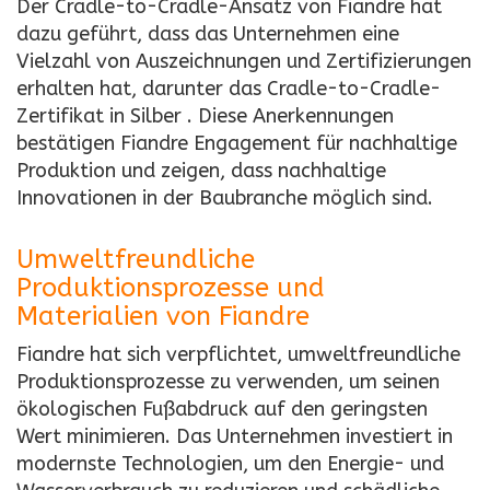
Der Cradle-to-Cradle-Ansatz von Fiandre hat
dazu geführt, dass das Unternehmen eine
Vielzahl von Auszeichnungen und Zertifizierungen
erhalten hat, darunter das Cradle-to-Cradle-
Zertifikat in Silber . Diese Anerkennungen
bestätigen Fiandre Engagement für nachhaltige
Produktion und zeigen, dass nachhaltige
Innovationen in der Baubranche möglich sind.
Umweltfreundliche
Produktionsprozesse und
Materialien von Fiandre
Fiandre hat sich verpflichtet, umweltfreundliche
Produktionsprozesse zu verwenden, um seinen
ökologischen Fußabdruck auf den geringsten
Wert minimieren. Das Unternehmen investiert in
modernste Technologien, um den Energie- und