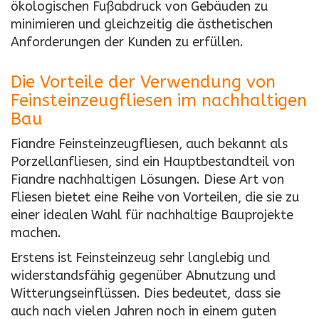
ökologischen Fußabdruck von Gebäuden zu
minimieren und gleichzeitig die ästhetischen
Anforderungen der Kunden zu erfüllen.
Die Vorteile der Verwendung von
Feinsteinzeugfliesen im nachhaltigen
Bau
Fiandre Feinsteinzeugfliesen, auch bekannt als
Porzellanfliesen, sind ein Hauptbestandteil von
Fiandre nachhaltigen Lösungen. Diese Art von
Fliesen bietet eine Reihe von Vorteilen, die sie zu
einer idealen Wahl für nachhaltige Bauprojekte
machen.
Erstens ist Feinsteinzeug sehr langlebig und
widerstandsfähig gegenüber Abnutzung und
Witterungseinflüssen. Dies bedeutet, dass sie
auch nach vielen Jahren noch in einem guten