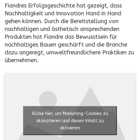
Fiandres Erfolgsgeschichte hat gezeigt, dass
Nachhaltigkeit und Innovation Hand in Hand
gehen können. Durch die Bereitstellung von
nachhaltigen und ästhetisch ansprechenden
Produkten hat Fiandre das Bewusstsein für
nachhaltiges Bauen geschärft und die Branche
dazu angeregt, umweltfreundlichere Praktiken zu
übernehmen.
Klicke hier, um Marketing-Cookies zu
akzeptieren und diesen Inhalt zu
aktivieren