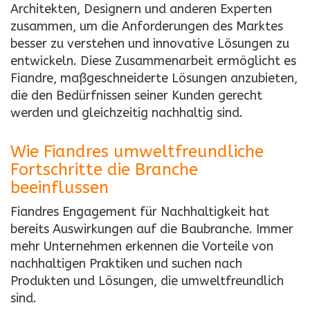
Architekten, Designern und anderen Experten
zusammen, um die Anforderungen des Marktes
besser zu verstehen und innovative Lösungen zu
entwickeln. Diese Zusammenarbeit ermöglicht es
Fiandre, maßgeschneiderte Lösungen anzubieten,
die den Bedürfnissen seiner Kunden gerecht
werden und gleichzeitig nachhaltig sind.
Wie Fiandres umweltfreundliche
Fortschritte die Branche
beeinflussen
Fiandres Engagement für Nachhaltigkeit hat
bereits Auswirkungen auf die Baubranche. Immer
mehr Unternehmen erkennen die Vorteile von
nachhaltigen Praktiken und suchen nach
Produkten und Lösungen, die umweltfreundlich
sind.