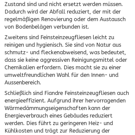
Zustand sind und nicht ersetzt werden müssen.
Dadurch wird der Abfall reduziert, der mit der
regelmäßigen Renovierung oder dem Austausch
von Bodenbelägen verbunden ist.
Zweitens sind Feinsteinzeugfliesen leicht zu
reinigen und hygienisch. Sie sind von Natur aus
schmutz- und fleckenabweisend, was bedeutet,
dass sie keine aggressiven Reinigungsmittel oder
Chemikalien erfordern. Dies macht sie zu einer
umweltfreundlichen Wahl für den Innen- und
Aussenbereich.
Schließlich sind Fiandre Feinsteinzeugfliesen auch
energieeffizient. Aufgrund ihrer hervorragenden
Wärmedämmungseigenschaften kann der
Energieverbrauch eines Gebäudes reduziert
werden. Dies führt zu geringeren Heiz- und
Kühlkosten und trägt zur Reduzierung der