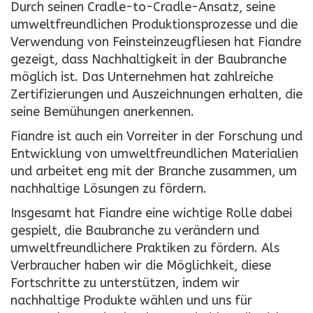
Durch seinen Cradle-to-Cradle-Ansatz, seine
umweltfreundlichen Produktionsprozesse und die
Verwendung von Feinsteinzeugfliesen hat Fiandre
gezeigt, dass Nachhaltigkeit in der Baubranche
möglich ist. Das Unternehmen hat zahlreiche
Zertifizierungen und Auszeichnungen erhalten, die
seine Bemühungen anerkennen.
Fiandre ist auch ein Vorreiter in der Forschung und
Entwicklung von umweltfreundlichen Materialien
und arbeitet eng mit der Branche zusammen, um
nachhaltige Lösungen zu fördern.
Insgesamt hat Fiandre eine wichtige Rolle dabei
gespielt, die Baubranche zu verändern und
umweltfreundlichere Praktiken zu fördern. Als
Verbraucher haben wir die Möglichkeit, diese
Fortschritte zu unterstützen, indem wir
nachhaltige Produkte wählen und uns für