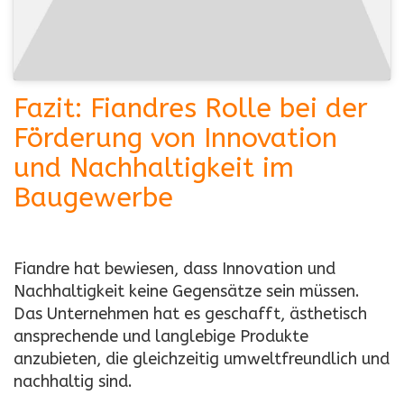
Fazit: Fiandres Rolle bei der
Förderung von Innovation
und Nachhaltigkeit im
Baugewerbe
Fiandre hat bewiesen, dass Innovation und
Nachhaltigkeit keine Gegensätze sein müssen.
Das Unternehmen hat es geschafft, ästhetisch
ansprechende und langlebige Produkte
anzubieten, die gleichzeitig umweltfreundlich und
nachhaltig sind.