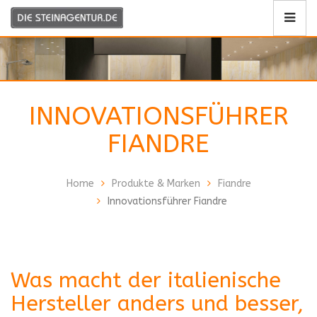
INNOVATIONSFÜHRER
Scroll
FIANDRE
Home
Produkte & Marken
Fiandre
Innovationsführer Fiandre
Was macht der italienische
Hersteller anders und besser,