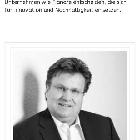
Unternehmen wie Fiandre entscheiden, die sich
für Innovation und Nachhaltigkeit einsetzen.