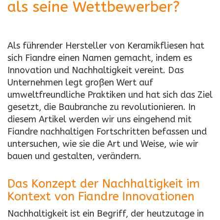
als seine Wettbewerber?
Als führender Hersteller von Keramikfliesen hat
sich Fiandre einen Namen gemacht, indem es
Innovation und Nachhaltigkeit vereint. Das
Unternehmen legt großen Wert auf
umweltfreundliche Praktiken und hat sich das Ziel
gesetzt, die Baubranche zu revolutionieren. In
diesem Artikel werden wir uns eingehend mit
Fiandre nachhaltigen Fortschritten befassen und
untersuchen, wie sie die Art und Weise, wie wir
bauen und gestalten, verändern.
Das Konzept der Nachhaltigkeit im
Kontext von Fiandre Innovationen
Nachhaltigkeit ist ein Begriff, der heutzutage in