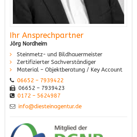
Ihr Ansprechpartner
Jörg Nordheim
Steinmetz- und Bildhauermeister
Zertifizierter Sachverständiger
Material – Objektberatung / Key Account
06652 – 7939422
06652 – 7939423
0172 – 5624987
info@diesteinagentur.de