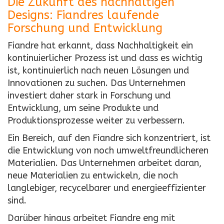
Die Zukunft des nachhaltigen
Designs: Fiandres laufende
Forschung und Entwicklung
Fiandre hat erkannt, dass Nachhaltigkeit ein
kontinuierlicher Prozess ist und dass es wichtig
ist, kontinuierlich nach neuen Lösungen und
Innovationen zu suchen. Das Unternehmen
investiert daher stark in Forschung und
Entwicklung, um seine Produkte und
Produktionsprozesse weiter zu verbessern.
Ein Bereich, auf den Fiandre sich konzentriert, ist
die Entwicklung von noch umweltfreundlicheren
Materialien. Das Unternehmen arbeitet daran,
neue Materialien zu entwickeln, die noch
langlebiger, recycelbarer und energieeffizienter
sind.
Darüber hinaus arbeitet Fiandre eng mit