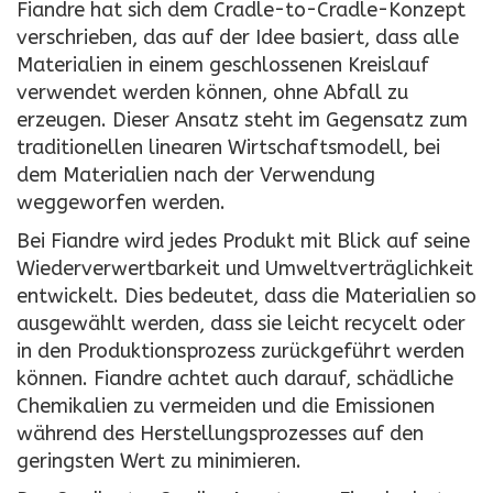
Fiandre hat sich dem Cradle-to-Cradle-Konzept
verschrieben, das auf der Idee basiert, dass alle
Materialien in einem geschlossenen Kreislauf
verwendet werden können, ohne Abfall zu
erzeugen. Dieser Ansatz steht im Gegensatz zum
traditionellen linearen Wirtschaftsmodell, bei
dem Materialien nach der Verwendung
weggeworfen werden.
Bei Fiandre wird jedes Produkt mit Blick auf seine
Wiederverwertbarkeit und Umweltverträglichkeit
entwickelt. Dies bedeutet, dass die Materialien so
ausgewählt werden, dass sie leicht recycelt oder
in den Produktionsprozess zurückgeführt werden
können. Fiandre achtet auch darauf, schädliche
Chemikalien zu vermeiden und die Emissionen
während des Herstellungsprozesses auf den
geringsten Wert zu minimieren.