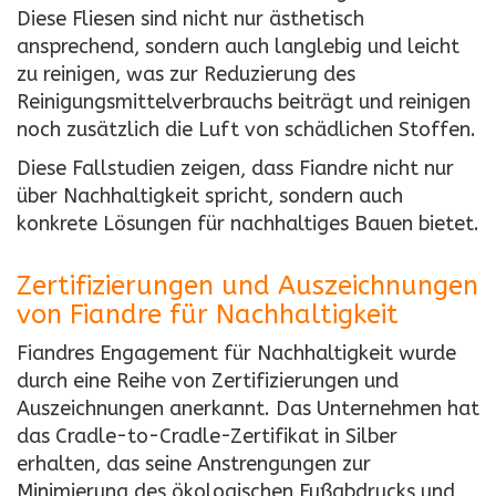
Diese Fliesen sind nicht nur ästhetisch
ansprechend, sondern auch langlebig und leicht
zu reinigen, was zur Reduzierung des
Reinigungsmittelverbrauchs beiträgt und reinigen
noch zusätzlich die Luft von schädlichen Stoffen.
Diese Fallstudien zeigen, dass Fiandre nicht nur
über Nachhaltigkeit spricht, sondern auch
konkrete Lösungen für nachhaltiges Bauen bietet.
Zertifizierungen und Auszeichnungen
von Fiandre für Nachhaltigkeit
Fiandres Engagement für Nachhaltigkeit wurde
durch eine Reihe von Zertifizierungen und
Auszeichnungen anerkannt. Das Unternehmen hat
das Cradle-to-Cradle-Zertifikat in Silber
erhalten, das seine Anstrengungen zur
Minimierung des ökologischen Fußabdrucks und