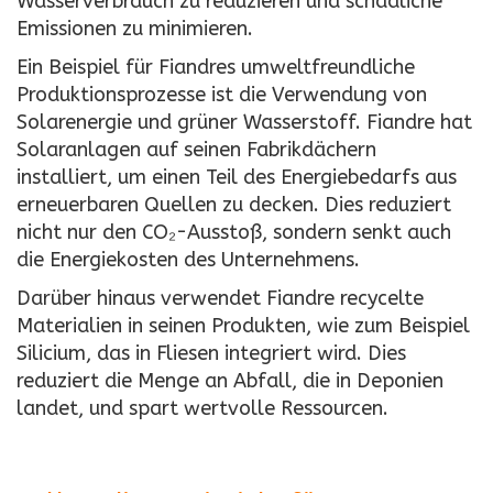
Wasserverbrauch zu reduzieren und schädliche
Emissionen zu minimieren.
Ein Beispiel für Fiandres umweltfreundliche
Produktionsprozesse ist die Verwendung von
Solarenergie und grüner Wasserstoff. Fiandre hat
Solaranlagen auf seinen Fabrikdächern
installiert, um einen Teil des Energiebedarfs aus
erneuerbaren Quellen zu decken. Dies reduziert
nicht nur den CO₂-Ausstoß, sondern senkt auch
die Energiekosten des Unternehmens.
Darüber hinaus verwendet Fiandre recycelte
Materialien in seinen Produkten, wie zum Beispiel
Silicium, das in Fliesen integriert wird. Dies
reduziert die Menge an Abfall, die in Deponien
landet, und spart wertvolle Ressourcen.