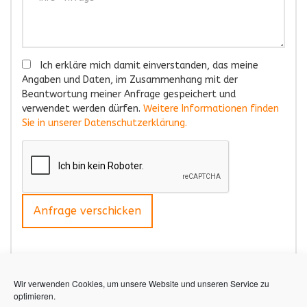
Ich erkläre mich damit einverstanden, das meine
Angaben und Daten, im Zusammenhang mit der
Beantwortung meiner Anfrage gespeichert und
verwendet werden dürfen.
Weitere Informationen finden
Sie in unserer Datenschutzerklärung.
Wir verwenden Cookies, um unsere Website und unseren Service zu
optimieren.