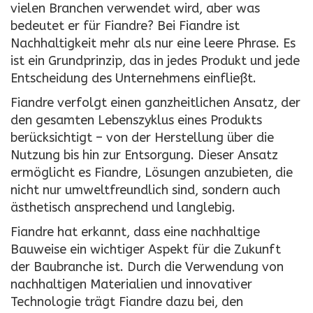
vielen Branchen verwendet wird, aber was
bedeutet er für Fiandre? Bei Fiandre ist
Nachhaltigkeit mehr als nur eine leere Phrase. Es
ist ein Grundprinzip, das in jedes Produkt und jede
Entscheidung des Unternehmens einfließt.
Fiandre verfolgt einen ganzheitlichen Ansatz, der
den gesamten Lebenszyklus eines Produkts
berücksichtigt – von der Herstellung über die
Nutzung bis hin zur Entsorgung. Dieser Ansatz
ermöglicht es Fiandre, Lösungen anzubieten, die
nicht nur umweltfreundlich sind, sondern auch
ästhetisch ansprechend und langlebig.
Fiandre hat erkannt, dass eine nachhaltige
Bauweise ein wichtiger Aspekt für die Zukunft
der Baubranche ist. Durch die Verwendung von
nachhaltigen Materialien und innovativer
Technologie trägt Fiandre dazu bei, den