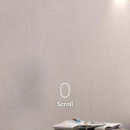
Scroll