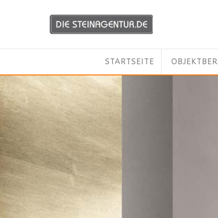
STARTSEITE
OBJEKTBE