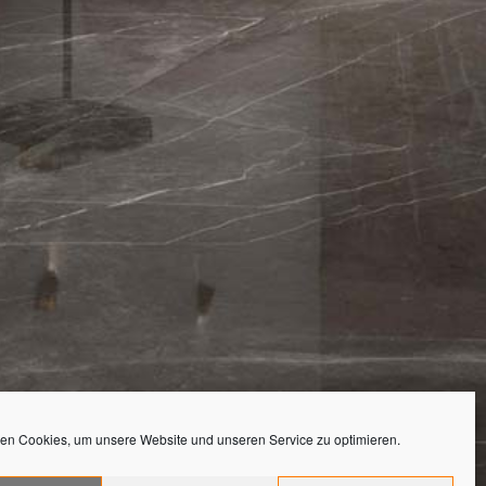
en Cookies, um unsere Website und unseren Service zu optimieren.