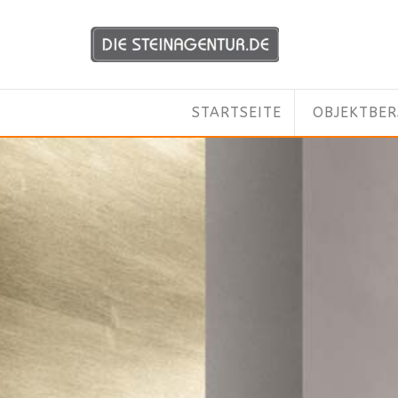
STARTSEITE
OBJEKTBE