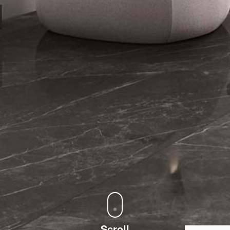
Scroll