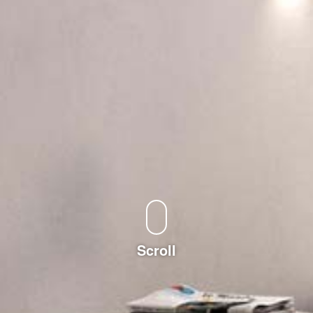
Scroll