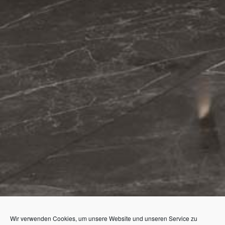
Wir verwenden Cookies, um unsere Website und unseren Service zu