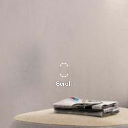
Scroll