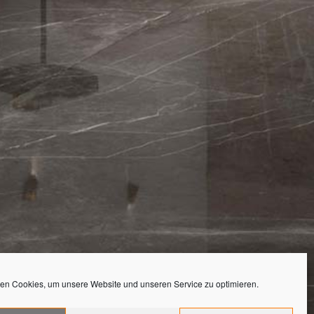
en Cookies, um unsere Website und unseren Service zu optimieren.