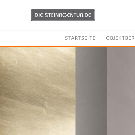
STARTSEITE
OBJEKTBE