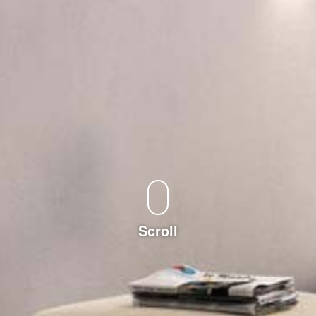
Scroll