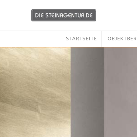
STARTSEITE
OBJEKTBE