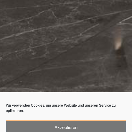
Wir verwenden Cookies, um unsere Website und unseren Service zu
optimieren.
Akzeptieren