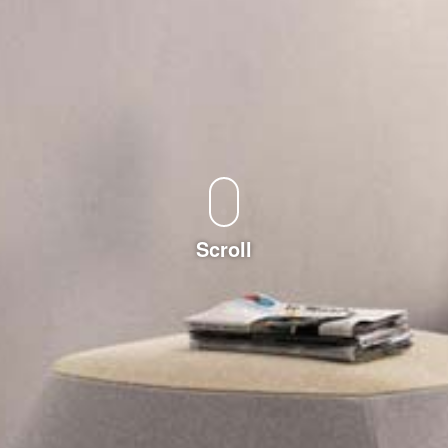
Scroll