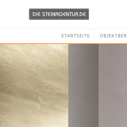
STARTSEITE
OBJEKTBE