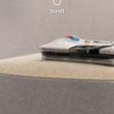
Scroll