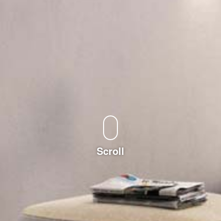
Scroll